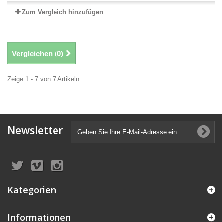
Zum Vergleich hinzufügen
Vergleichen (
0
)
Zeige 1 - 7 von 7 Artikeln
Newsletter
Kategorien
Informationen