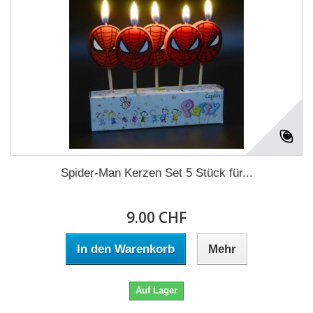
Spider-Man Kerzen Set 5 Stück für...
9.00 CHF
In den Warenkorb
Mehr
Auf Lager