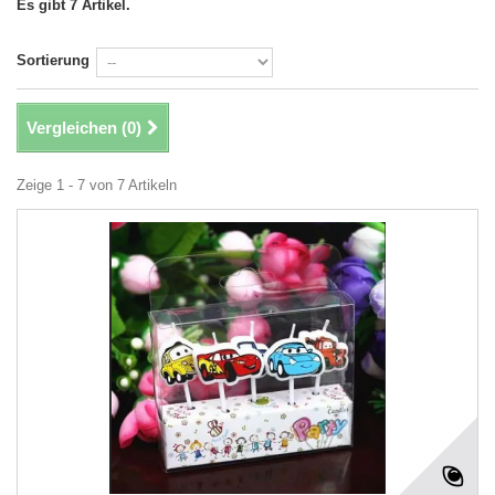
Es gibt 7 Artikel.
Sortierung
Vergleichen (
0
)
Zeige 1 - 7 von 7 Artikeln