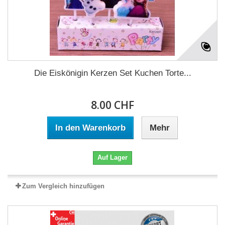
Die Eiskönigin Kerzen Set Kuchen Torte...
8.00 CHF
In den Warenkorb
Mehr
Auf Lager
Zum Vergleich hinzufügen