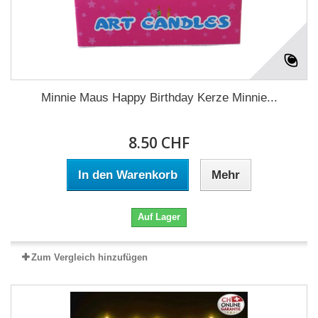
Minnie Maus Happy Birthday Kerze Minnie...
8.50 CHF
In den Warenkorb
Mehr
Auf Lager
Zum Vergleich hinzufügen