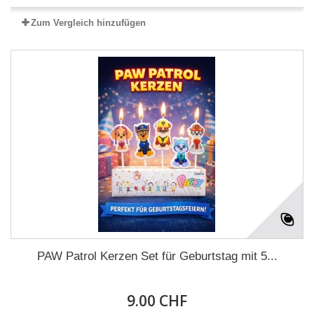
Zum Vergleich hinzufügen
PAW Patrol Kerzen Set für Geburtstag mit 5...
9.00 CHF