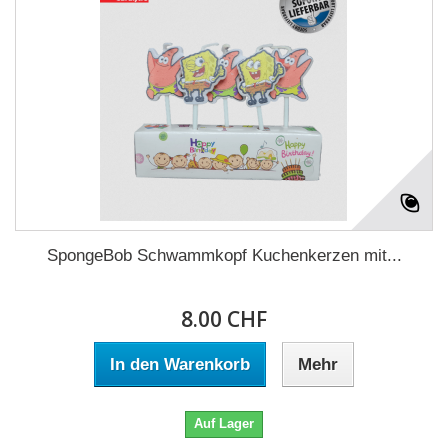
SpongeBob Schwammkopf Kuchenkerzen mit...
8.00 CHF
In den Warenkorb
Mehr
Auf Lager