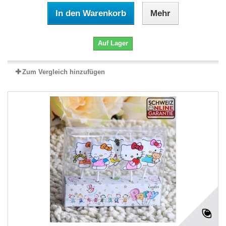
In den Warenkorb
Mehr
Auf Lager
Zum Vergleich hinzufügen