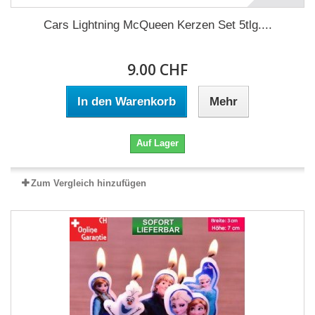
Cars Lightning McQueen Kerzen Set 5tlg....
9.00 CHF
In den Warenkorb
Mehr
Auf Lager
Zum Vergleich hinzufügen