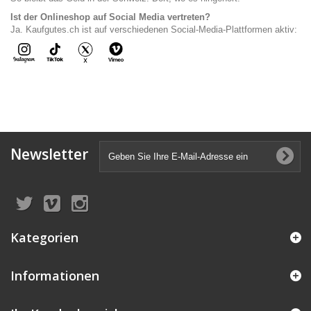
Ist der Onlineshop auf Social Media vertreten?
Ja. Kaufgutes.ch ist auf verschiedenen Social-Media-Plattformen aktiv:
Newsletter
Kategorien
Informationen