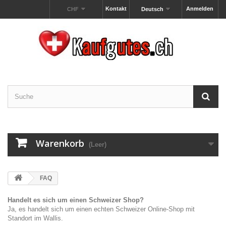
Kontakt
Anmelden
CHF
Deutsch
Warenkorb
(Leer)
FAQ
Handelt es sich um einen Schweizer Shop?
Ja, es handelt sich um einen echten Schweizer Online-Shop mit
Standort im Wallis.