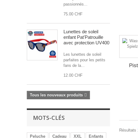
passionnés...
75.00 CHF
Lunettes de soleil
enfant Pat'Patrouille
avec protection UV400
Les lunettes de soleil
parfaites pour les petits
Pis
fans de la...
12.00 CHF
Tous les nouveaux produits
MOTS-CLÉS
Résultats 
Peluche
Cadeau
XXL
Enfants