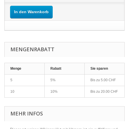
In den Warenkorb
MENGENRABATT
Menge
Rabatt
Sie sparen
5
5%
Bis zu
5.00 CHF
10
10%
Bis zu
20.00 CHF
MEHR INFOS