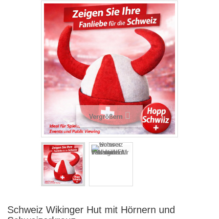
Vergrößern
Schweiz Wikinger Hut mit Hörnern und