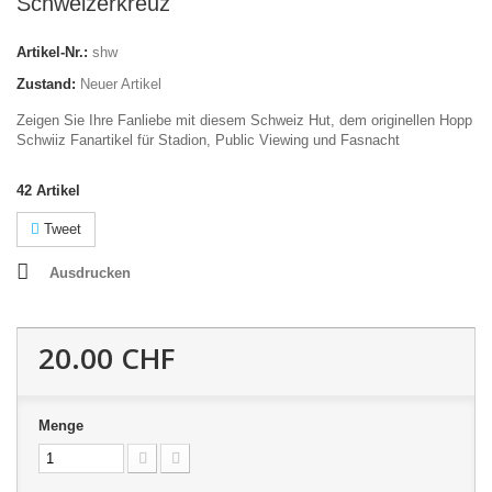
Schweizerkreuz
Artikel-Nr.:
shw
Zustand:
Neuer Artikel
Zeigen Sie Ihre Fanliebe mit diesem Schweiz Hut, dem originellen Hopp
Schwiiz Fanartikel für Stadion, Public Viewing und Fasnacht
42
Artikel
Tweet
Ausdrucken
20.00 CHF
Menge