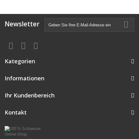
Newsletter
Kategorien
Informationen
Ihr Kundenbereich
Kontakt